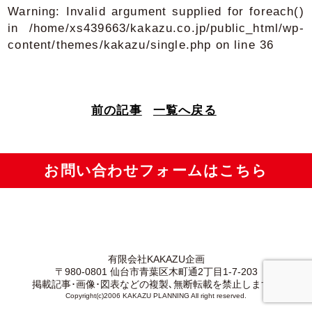
Warning
: Invalid argument supplied for foreach()
in
/home/xs439663/kakazu.co.jp/public_html/wp-
content/themes/kakazu/single.php
on line
36
前の記事
一覧へ戻る
お問い合わせフォームはこちら
有限会社KAKAZU企画
〒980-0801 仙台市青葉区木町通2丁目1-7-203
掲載記事･画像･図表などの複製､無断転載を禁止します。
Copyright(c)2006 KAKAZU PLANNING All right reserved.