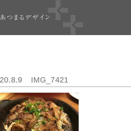
20.8.9
IMG_7421