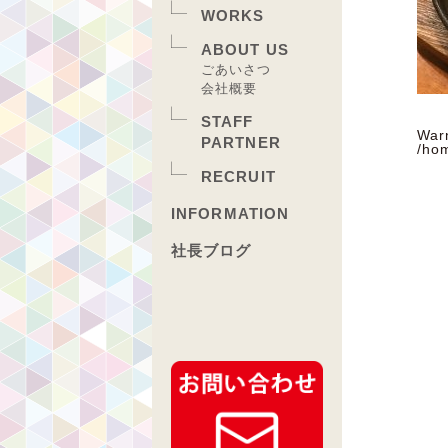
WORKS
ABOUT US
ごあいさつ
会社概要
STAFF
War
PARTNER
/ho
RECRUIT
INFORMATION
社長ブログ