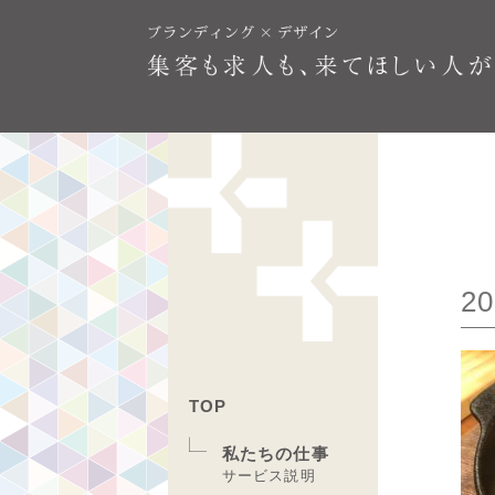
20
TOP
私たちの仕事
サービス説明