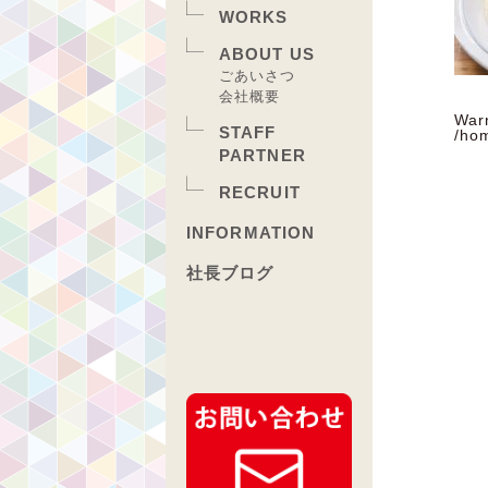
WORKS
ABOUT US
ごあいさつ
会社概要
War
STAFF
/ho
PARTNER
RECRUIT
INFORMATION
社長ブログ