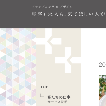
20
TOP
私たちの仕事
サービス説明