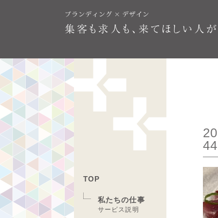
20
44
TOP
私たちの仕事
サービス説明