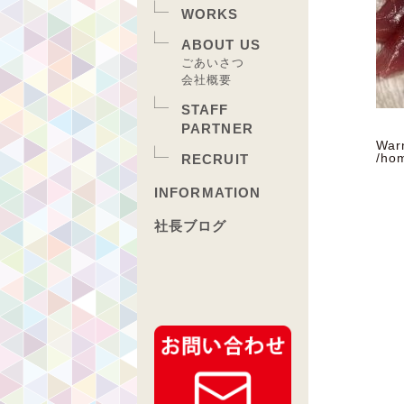
WORKS
ABOUT US
ごあいさつ
会社概要
STAFF
PARTNER
War
/ho
RECRUIT
INFORMATION
社長ブログ