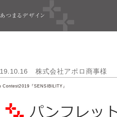
19.10.16
株式会社アポロ商事様
h Contest2019『SENSIBILITY』