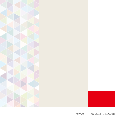
TOP
私たちの仕