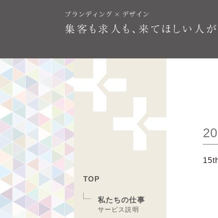
20
15t
TOP
私たちの仕事
サービス説明