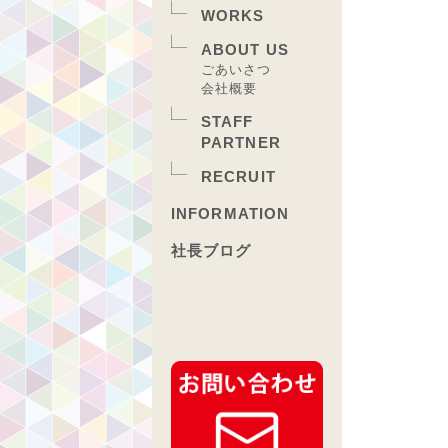
WORKS
ABOUT US
ごあいさつ
会社概要
STAFF
PARTNER
RECRUIT
INFORMATION
社長ブログ