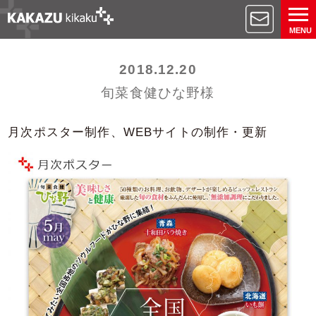
MENU
2018.12.20
旬菜食健ひな野様
月次ポスター制作、WEBサイトの制作・更新