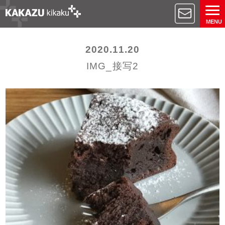
MENU
2020.11.20
IMG_接写2