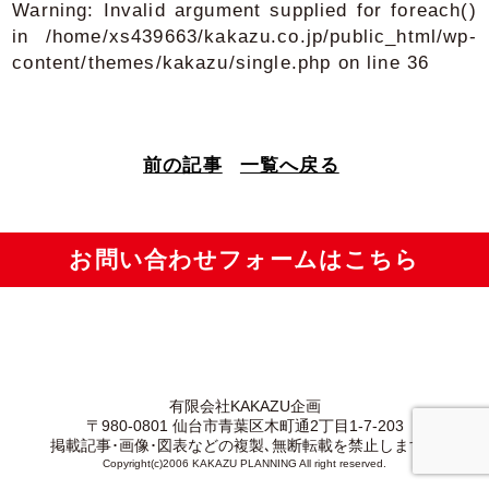
Warning
: Invalid argument supplied for foreach()
in
/home/xs439663/kakazu.co.jp/public_html/wp-
content/themes/kakazu/single.php
on line
36
前の記事
一覧へ戻る
お問い合わせフォームはこちら
有限会社KAKAZU企画
〒980-0801 仙台市青葉区木町通2丁目1-7-203
掲載記事･画像･図表などの複製､無断転載を禁止します。
Copyright(c)2006 KAKAZU PLANNING All right reserved.