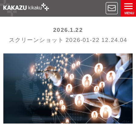
MENU
2026.1.22
スクリーンショット 2026-01-22 12.24.04