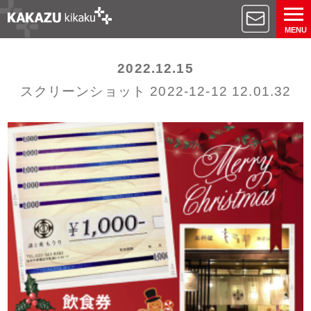
MENU
2022.12.15
スクリーンショット 2022-12-12 12.01.32