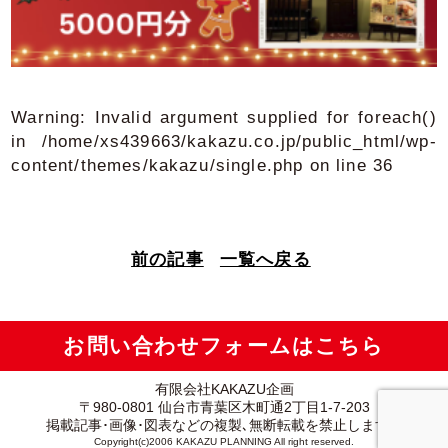
Warning
: Invalid argument supplied for foreach()
in
/home/xs439663/kakazu.co.jp/public_html/wp-
content/themes/kakazu/single.php
on line
36
前の記事
一覧へ戻る
お問い合わせフォームはこちら
有限会社KAKAZU企画
〒980-0801 仙台市青葉区木町通2丁目1-7-203
掲載記事･画像･図表などの複製､無断転載を禁止します。
Copyright(c)2006 KAKAZU PLANNING All right reserved.